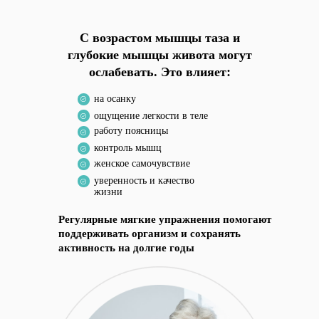
С возрастом мышцы таза и
глубокие мышцы живота могут
ослабевать. Это влияет:
на осанку
ощущение легкости в теле
работу поясницы
контроль мышц
женское самочувствие
уверенность и качество
жизни
Регулярные мягкие упражнения помогают
поддерживать организм и сохранять
активность на долгие годы