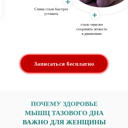
+
Спина стала быстрее
+
уставать
стало тяжелее
сохранять легкость
в движениях
Записаться бесплатно
ПОЧЕМУ ЗДОРОВЬЕ
МЫШЦ ТАЗОВОГО ДНА
ВАЖНО ДЛЯ ЖЕНЩИНЫ