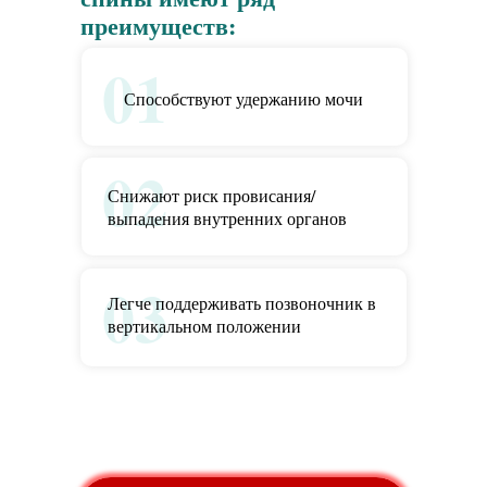
преимуществ:
01
Способствуют удержанию мочи
02
Снижают риск провисания/
выпадения внутренних органов
03
Легче поддерживать позвоночник в
вертикальном положении