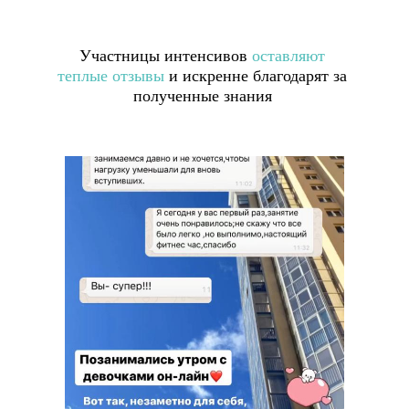
Участницы интенсивов
оставляют
теплые отзывы
и искренне благодарят за
полученные знания