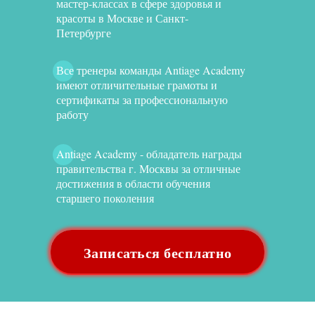
мастер-классах в сфере здоровья и
красоты в Москве и Санкт-
Петербурге
Все тренеры команды Antiage Academy
имеют отличительные грамоты и
сертификаты за профессиональную
работу
Antiage Academy - обладатель награды
правительства г. Москвы за отличные
достижения в области обучения
старшего поколения
Записаться бесплатно