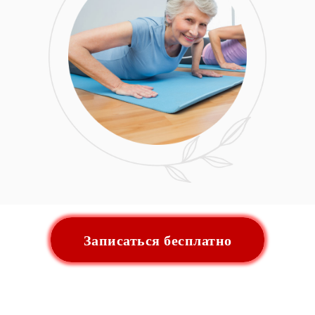
Записаться бесплатно