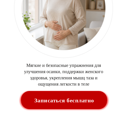
Мягкие и безопасные упражнения для
улучшения осанки, поддержки женского
здоровья, укрепления мышц таза и
ощущения легкости в теле
Записаться бесплатно
ХОЧУ СОХРАНИТЬ МОЛОДОСТЬ >>