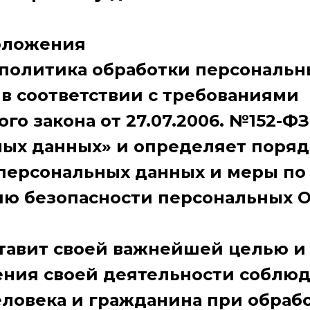
оложения
политика обработки персональн
 в соответствии с требованиями
го закона от 27.07.2006. №152-ФЗ
ых данных» и определяет поряд
персональных данных и меры по
ю безопасности персональных 
тавит своей важнейшей целью и
ния своей деятельности соблюд
еловека и гражданина при обрабо