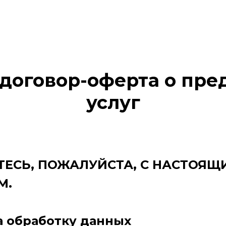
договор-оферта о пре
услуг
ЕСЬ, ПОЖАЛУЙСТА, С НАСТОЯЩ
М.
а обработку данных