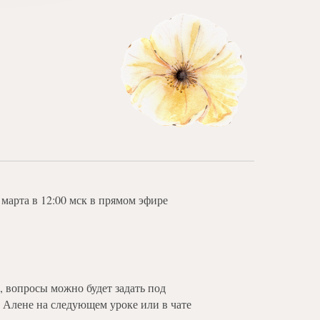
 марта в 12:00 мск в прямом эфире
, вопросы можно будет задать под
 Алене на следующем уроке или в чате