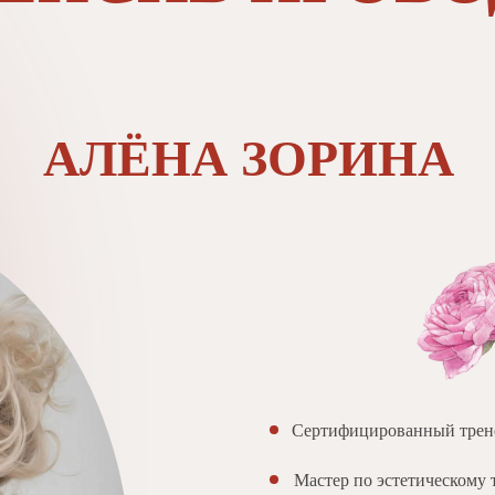
АЛЁНА ЗОРИНА
Сертифицированный трене
Мастер по эстетическому