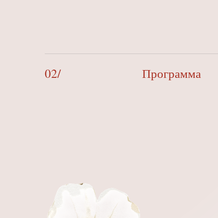
02/
Программа