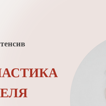
тенсив
ЛАСТИКА
ПЕЛЯ