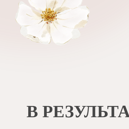
В РЕЗУЛЬТ