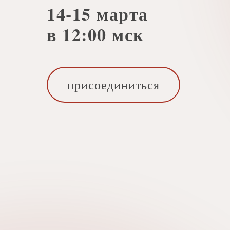
14-15 марта
в 12:00 мск
присоединиться