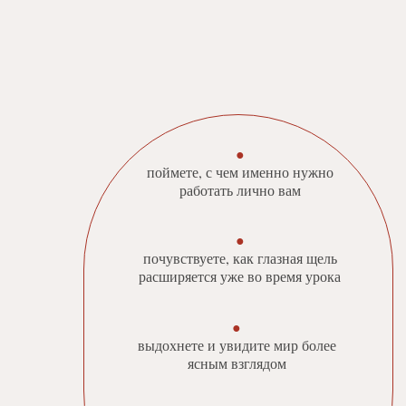
●
поймете, с чем именно нужно
работать лично вам
●
почувствуете, как глазная щель
расширяется уже во время урока
●
выдохнете и увидите мир более
ясным взглядом