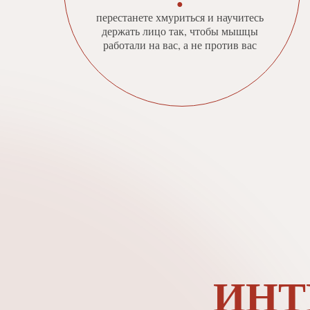
●
перестанете хмуриться и научитесь
держать лицо так, чтобы мышцы
работали на вас, а не против вас
ИНТ