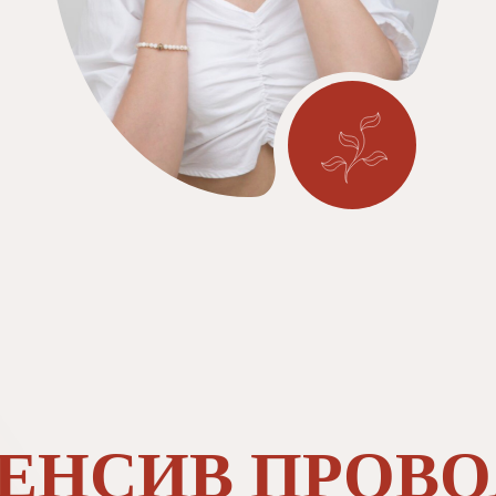
ЕНСИВ ПРОВО