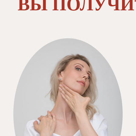
ВЫ ПОЛУЧИ