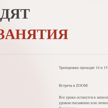
ОДЯТ
ЗАНЯТИЯ
я
Тренировки проходят 14 и 15
Встреча в ZOOM
Все уроки останутся в записи
уроком письменно или лично