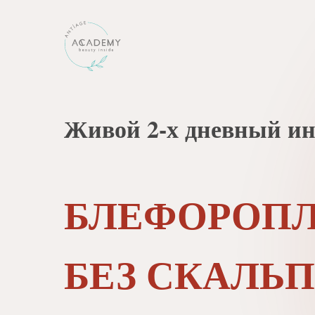
Живой 2-х дневный ин
БЛЕФОРОП
БЕЗ СКАЛЬ