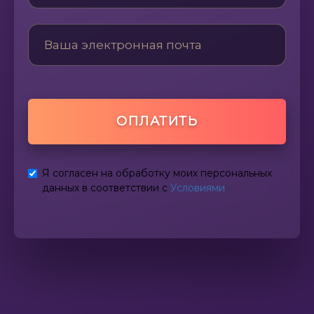
ОПЛАТИТЬ
Я согласен на обработку моих персональных
данных в соответствии с
Условиями