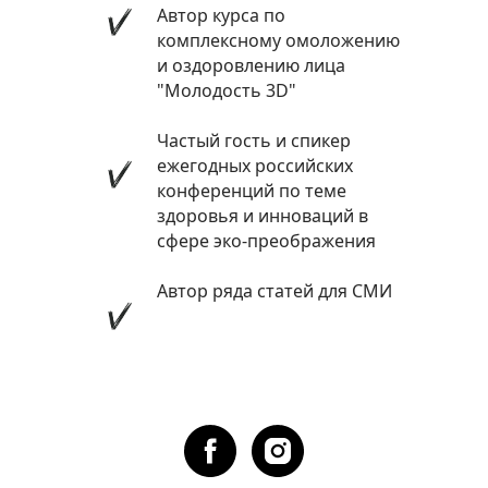
Автор курса по
комплексному омоложению
и оздоровлению лица
"Молодость 3D"
Частый гость и спикер
ежегодных российских
конференций по теме
здоровья и инноваций в
сфере эко-преображения
Автор ряда статей для СМИ