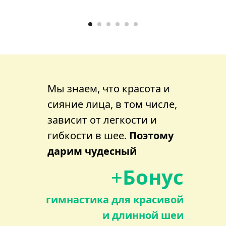
Мы знаем, что красота и
сияние лица, в том числе,
зависит от легкости и
гибкости в шее.
Поэтому
дарим чудесный
+
Бонус
гимнастика для красивой
и длинной шеи