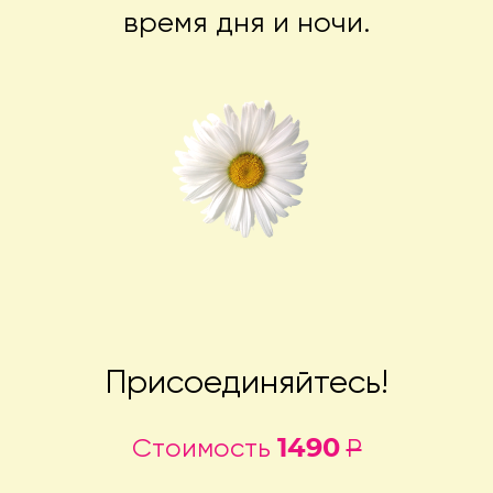
время дня и ночи.
Присоединяйтесь!
1490
Стоимость
Р