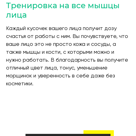
Тренировка на все мышцы
лица
Каждый кусочек вашего лица получит дозу
счастья от работы с ним. Вы почувствуете, что
ваше лицо это не просто кожа и сосуды, а
также мышцы и кости, с которыми можно и
нужно работать. В благодарность вы получите
отличный цвет лица, тонус, уменьшение
морщинок и уверенность в себе даже без
косметики.