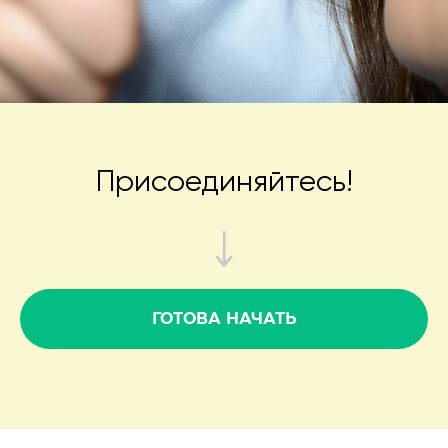
Присоединяйтесь!
ГОТОВА НАЧАТЬ