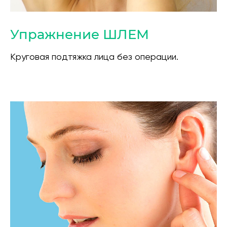
Упражнение ШЛЕМ
Круговая подтяжка лица без операции.