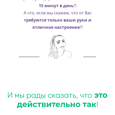
15 минут в день
?!
А что, если мы скажем, что от Вас
требуются только ваши руки и
отличное настроение
?!
это
И мы рады сказать, что
действительно так
!