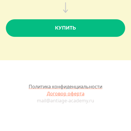
КУПИТЬ
Политика конфиденциальности
Договор оферта
mail@antiage-academy.ru