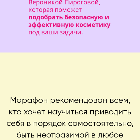
Вероникой Пироговой,
которая поможет
подобрать безопасную и
эффективную косметику
под ваши задачи.
Марафон рекомендован всем,
кто хочет научиться приводить
себя в порядок самостоятельно,
быть неотразимой в любое