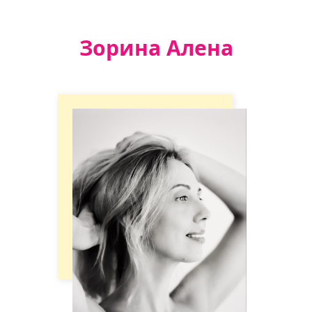
Зорина Алена