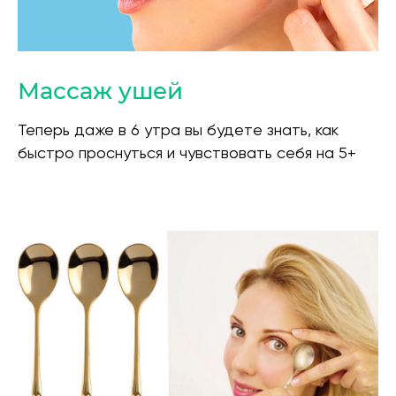
Массаж ушей
Теперь даже в 6 утра вы будете знать, как
быстро проснуться и чувствовать себя на 5+