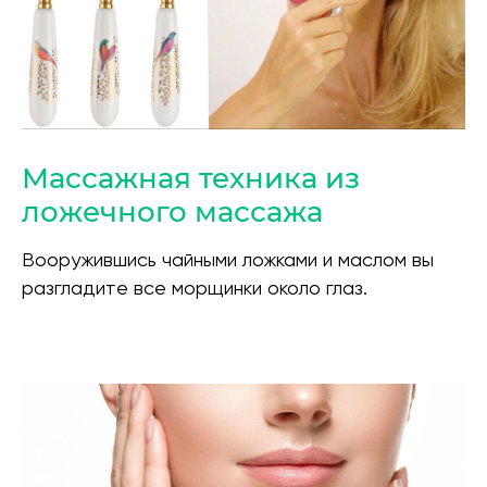
Массажная техника из
ложечного массажа
Вооружившись чайными ложками и маслом вы
разгладите все морщинки около глаз.