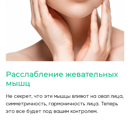
Расслабление жевательных
мышц
Не секрет, что эти мышцы влияют на овал лица,
симметричность, гармоничность лица. Теперь
это все будет под вашим контролем.