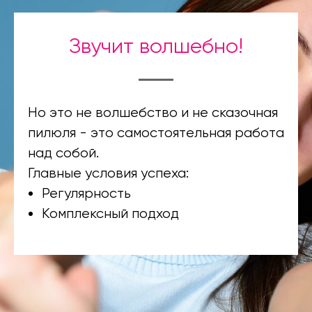
Звучит волшебно!
Но это не волшебство и не сказочная
пилюля - это самостоятельная работа
над собой.
Главные условия успеха:
Регулярность
Комплексный подход