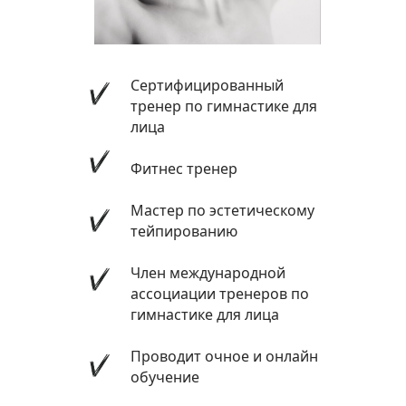
Сертифицированный
тренер по гимнастике для
лица
Фитнес тренер
Мастер по эстетическому
тейпированию
Член международной
ассоциации тренеров по
гимнастике для лица
Проводит очное и онлайн
обучение