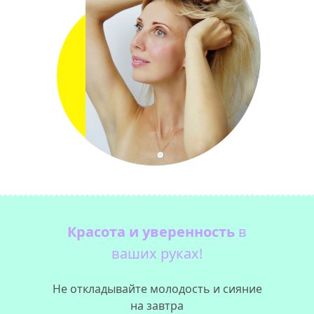
Красота и уверенность
в
ваших руках!
Не откладывайте молодость и сияние
на завтра