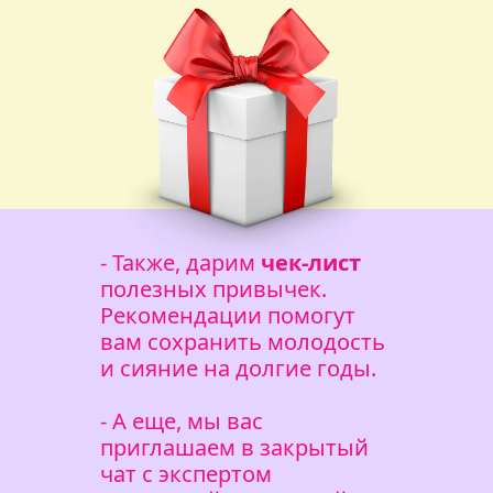
-
Также, дарим
чек-лист
полезных привычек.
Рекомендации помогут
вам сохранить молодость
и сияние на долгие годы.
-
А еще, мы вас
приглашаем в закрытый
чат с экспертом