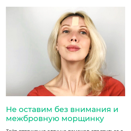
Не оставим без внимания и
межбровную морщинку