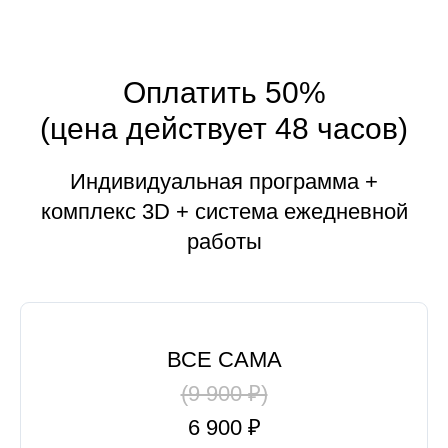
Оплатить 50%
(цена действует 48 часов)
Индивидуальная программа +
комплекс 3D + система ежедневной
работы
ВСЕ САМА
(9 900 ₽)
6 900 ₽