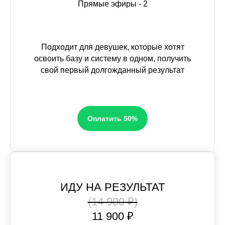
Прямые эфиры - 2
Подходит для девушек, которые хотят
освоить базу и систему в одном, получить
свой первый долгожданный результат
Оплатить 50%
ИДУ НА РЕЗУЛЬТАТ
(14 900 ₽)
11 900 ₽