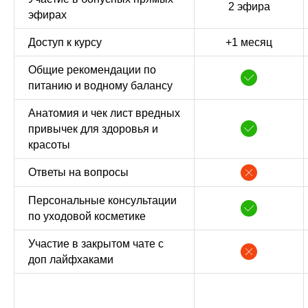
2 эфира
эфирах
Доступ к курсу
+1 месяц
Общие рекомендации по
питанию и водному балансу
Анатомия и чек лист вредных
привычек для здоровья и
красоты
Ответы на вопросы
Персональные консультации
по уходовой косметике
Участие в закрытом чате с
доп лайфхаками