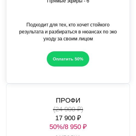
Прямые эфиры - 6
Подходит для тех, кто хочет стойкого
результата и разбираться в нюансах по эко
уходу за своим лицом
Оплатить 50%
ПРОФИ
(24 900 ₽)
17 900 ₽
50%/8 950 ₽