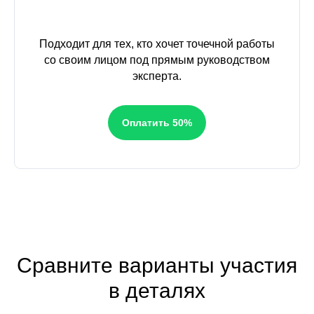
Подходит для тех, кто хочет точечной работы
со своим лицом под прямым руководством
эксперта.
Оплатить 50%
Сравните варианты участия
в деталях