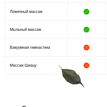
Ложечный массаж
Мыльный массаж
Вакуумная гимнастика
Массаж Шиацу