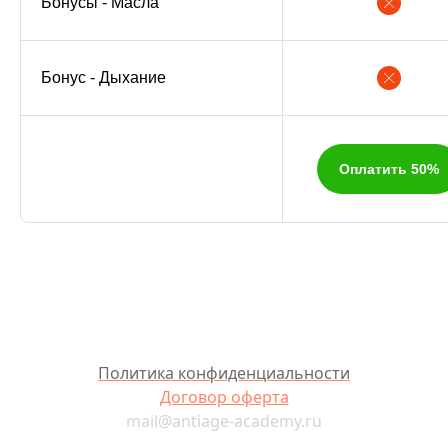
Бонусы - Масла
Бонус - Дыхание
Оплатить 50%
Политика конфиденциальности
Договор оферта
mail@antiage-academy.ru