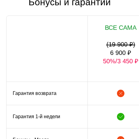
Бонусы и гарантии
ВСЕ САМА
(19 900 ₽)
6 900 ₽
50%/3 450 ₽
Гарантия возврата
Гарантия 1-й недели