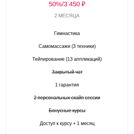
50%/3 450 ₽
2 МЕСЯЦА
Гимнастика
Самомассажи (3 техники)
Тейпирование (13 аппликаций)
Закрытый чат
1 гарантия
2 персональных скайп сессии
Бонусные курсы
Доступ к курсу + 1 месяц