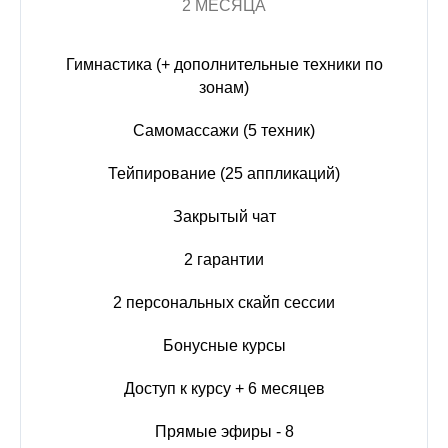
2 МЕСЯЦА
Гимнастика (+ дополнительные техники по
зонам)
Самомассажи (5 техник)
Тейпирование (25 аппликаций)
Закрытый чат
2 гарантии
2 персональных скайп сессии
Бонусные курсы
Доступ к курсу + 6 месяцев
Прямые эфиры - 8