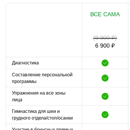
ВСЕ САМА
(9 900 ₽)
6 900 ₽
Диагностика
Составление персональной
программы
Упражнения на все зоны
лица
Гимнастика для шеи и
грудного отдела/стоп/осанки
Участие в бонусных прямых