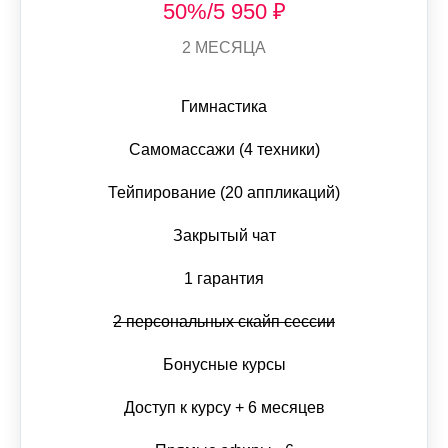
50%/5 950 ₽
2 МЕСЯЦА
Гимнастика
Самомассажи (4 техники)
Тейпирование (20 аппликаций)
Закрытый чат
1 гарантия
2 персональных скайп сессии
Бонусные курсы
Доступ к курсу + 6 месяцев