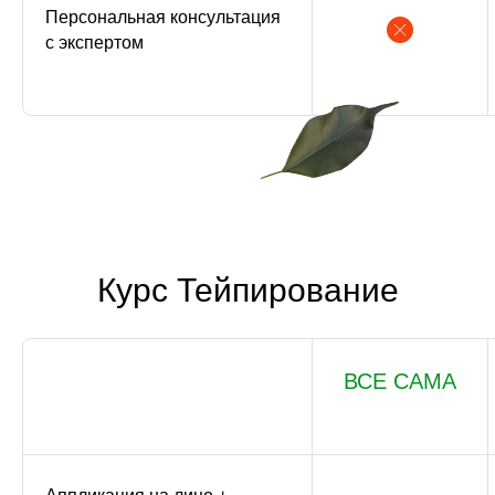
Персональная консультация
с экспертом
Курс Тейпирование
ВСЕ САМА