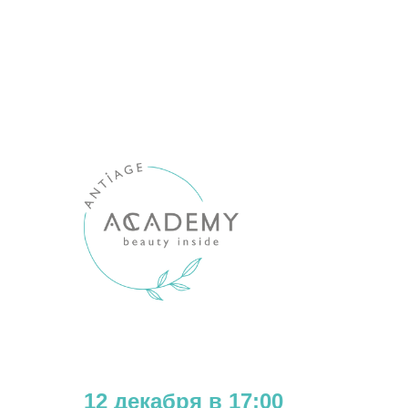
12 декабря в 17:00