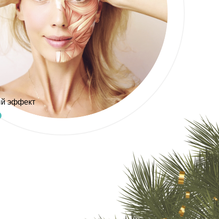
й эффект